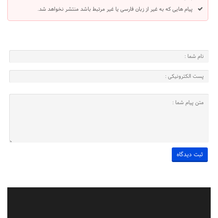
پیام هایی که به غیر از زبان فارسی یا غیر مرتبط باشد منتشر نخواهد شد.