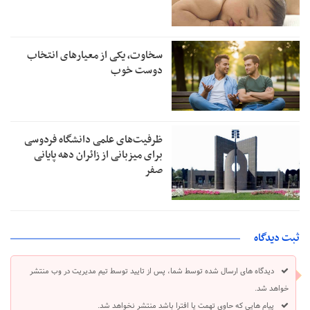
سخاوت، یکی از معیارهای انتخاب
دوست خوب
ظرفیت‌های علمی دانشگاه فردوسی
برای میزبانی از زائران دهه پایانی
صفر
ثبت دیدگاه
دیدگاه های ارسال شده توسط شما، پس از تایید توسط تیم مدیریت در وب منتشر
خواهد شد.
پیام هایی که حاوی تهمت یا افترا باشد منتشر نخواهد شد.