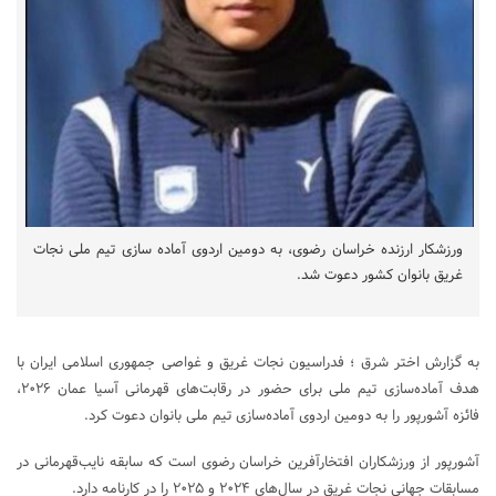
ورزشکار ارزنده خراسان رضوی، به دومین اردوی آماده‌ سازی تیم ملی نجات
غریق بانوان کشور دعوت شد.
به گزارش اختر شرق ؛ فدراسیون نجات غریق و غواصی جمهوری اسلامی ایران با
هدف آماده‌سازی تیم ملی برای حضور در رقابت‌های قهرمانی آسیا عمان ۲۰۲۶،
فائزه آشورپور را به دومین اردوی آماده‌سازی تیم ملی بانوان دعوت کرد.
آشورپور از ورزشکاران افتخارآفرین خراسان رضوی است که سابقه نایب‌قهرمانی در
مسابقات جهانی نجات غریق در سال‌های ۲۰۲۴ و ۲۰۲۵ را در کارنامه دارد.