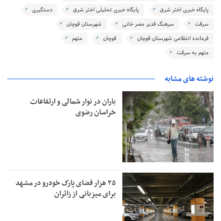
پایگاه خبری اختر شرق
پایگاه خبری تحلیلی اختر شرق
دستگیری
سرقت
سرهنگ قدیر مصر خانی
شهرستان قوچان
فرمانده انتظامی شهرستان قوچان
قوچان
متهم
متهم به سرقت
نوشته های مشابه
باران در نوار شمالی و ارتفاعات
خراسان رضوی
۲۵ هزار فضای پارک خودرو در مشهد
برای میزبانی از زائران