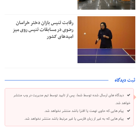
رقابت تنیس بازان دختر خراسان
رضوی در مسابقات تنیس روی میز
امیدهای کشور
ثبت دیدگاه
دیدگاه های ارسال شده توسط شما، پس از تایید توسط تیم مدیریت در وب منتشر
خواهد شد.
پیام هایی که حاوی تهمت یا افترا باشد منتشر نخواهد شد.
پیام هایی که به غیر از زبان فارسی یا غیر مرتبط باشد منتشر نخواهد شد.