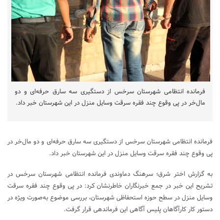
فرمانده انتظامی شهرستان سرخس از دستگیری سه سارق حرفه‌ای و دو
مال‌خر در پی وقوع چند فقره سرقت وسایل منزل در این شهرستان خبر داد.
فرمانده انتظامی شهرستان سرخس از دستگیری سه سارق حرفه‌ای و دو مال‌خر در
پی وقوع چند فقره سرقت وسایل منزل در این شهرستان خبر داد.
به گزارش اختر شرق؛ سرهنگ دماوندی فرمانده انتظامی شهرستان سرخس در
تشریح این خبر در جمع خبرنگاران خاطرنشان کرد: در پی وقوع چند فقره سرقت
وسایل منزل در سطح حوزه استحفاظی شهرستان، بررسی موضوع به‌صورت ویژه در
دستور کار کارآگاهان پلیس آگاهی این فرماندهی قرار گرفت.