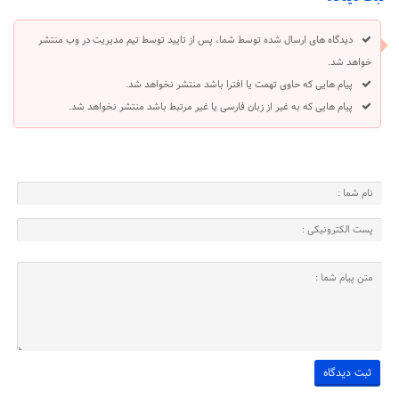
دیدگاه های ارسال شده توسط شما، پس از تایید توسط تیم مدیریت در وب منتشر
خواهد شد.
پیام هایی که حاوی تهمت یا افترا باشد منتشر نخواهد شد.
پیام هایی که به غیر از زبان فارسی یا غیر مرتبط باشد منتشر نخواهد شد.