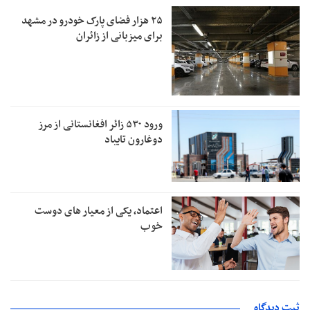
۲۵ هزار فضای پارک خودرو در مشهد
برای میزبانی از زائران
ورود ۵۳۰ زائر افغانستانی از مرز
دوغارون تایباد
اعتماد، یکی از معیار های دوست
خوب
ثبت دیدگاه