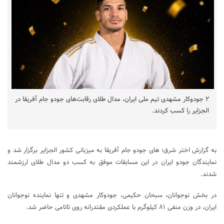
۲ جودوکار مشهدی تیم ملی ایران، مدال طلای رقابت‌های جودو جام آفریقا در
الجزایر را کسب کردند.
به گزارش اختر شرق؛ های جودو جام آفریقا به میزبانی کشور الجزایر برگزار شد و
نمایندگان جودو ایران در این مسابقات موفق به کسب دو مدال طلای ارزشمند
شدند.‌
در بخش نوجوانان، سبحان حکیمی، جودوکار مشهدی و تنها نماینده نوجوانان
ایران، در وزن منفی ۸۱ کیلوگرم با عملکردی مقتدرانه روی تاتامی حاضر شد.‌