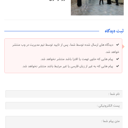
ثبت دیدگاه
دیدگاه های ارسال شده توسط شما، پس از تایید توسط تیم مدیریت در وب منتشر
خواهد شد.
پیام هایی که حاوی تهمت یا افترا باشد منتشر نخواهد شد.
پیام هایی که به غیر از زبان فارسی یا غیر مرتبط باشد منتشر نخواهد شد.