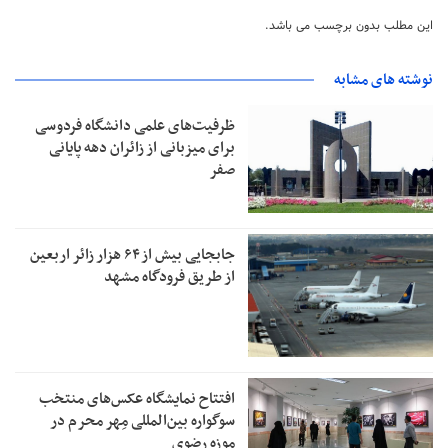
این مطلب بدون برچسب می باشد.
نوشته های مشابه
ظرفیت‌های علمی دانشگاه فردوسی
برای میزبانی از زائران دهه پایانی
صفر
جابجایی بیش از ۶۴ هزار زائر اربعین
از طریق فرودگاه مشهد
افتتاح نمایشگاه عکس‌های منتخب
سوگواره بین‌المللی مِهر محرم در
موزه رضوی