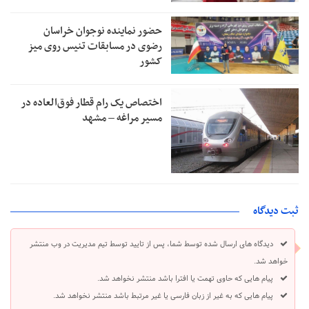
حضور نماینده نوجوان خراسان
رضوی در مسابقات تنیس روی میز
کشور
اختصاص یک رام قطار فوق‌العاده در
مسیر مراغه – مشهد
ثبت دیدگاه
دیدگاه های ارسال شده توسط شما، پس از تایید توسط تیم مدیریت در وب منتشر
خواهد شد.
پیام هایی که حاوی تهمت یا افترا باشد منتشر نخواهد شد.
پیام هایی که به غیر از زبان فارسی یا غیر مرتبط باشد منتشر نخواهد شد.