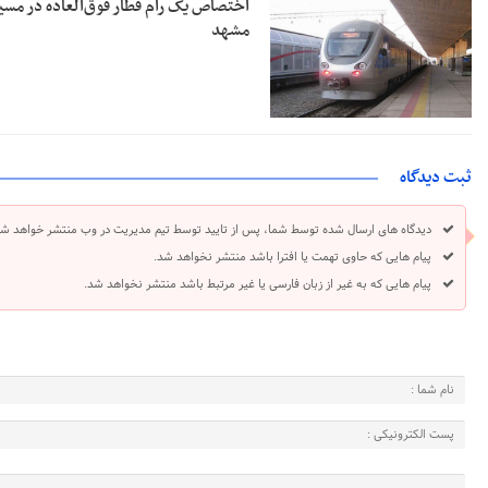
اختصاص یک رام قطار فوق‌العاده در مسیر
مشهد
ثبت دیدگاه
دیدگاه های ارسال شده توسط شما، پس از تایید توسط تیم مدیریت در وب منتشر خواهد شد
پیام هایی که حاوی تهمت یا افترا باشد منتشر نخواهد شد.
پیام هایی که به غیر از زبان فارسی یا غیر مرتبط باشد منتشر نخواهد شد.