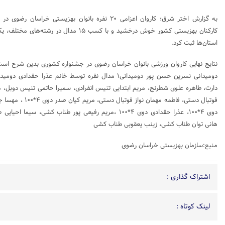
به گزارش اختر شرق؛ کاروان اعزامی ۲۰ نفره بانوان بهزیست
کارکنان بهزیستی کشور خوش درخشید و با کسب ۱۵ مدا
استان‌ها ثبت کرد.
دارت، طاهره علوی شطرنج، مریم ابتدایی تنیس انفرادی، سمیرا حاتمی تنیس دوبل، م
دوی ۴*۱۰۰، عذرا حقدادی دوی ۴*۱۰۰ ،مریم رفیعی پور طناب کش
هانی توان طناب کشی، زینب یعقوبی طناب کشی
منبع:سازمان بهزیستی خراسان رضوی
اشتراک گذاری :
لینک کوتاه :