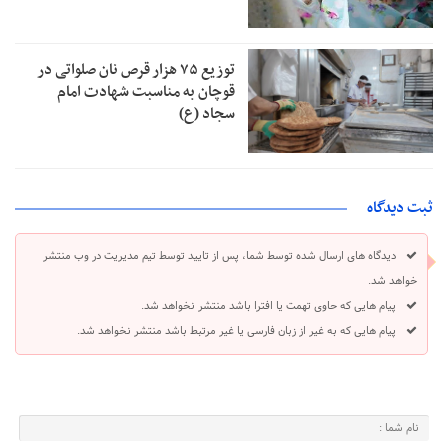
توزیع ۷۵ هزار قرص نان صلواتی در
قوچان به مناسبت شهادت امام
سجاد (ع)
ثبت دیدگاه
دیدگاه های ارسال شده توسط شما، پس از تایید توسط تیم مدیریت در وب منتشر
خواهد شد.
پیام هایی که حاوی تهمت یا افترا باشد منتشر نخواهد شد.
پیام هایی که به غیر از زبان فارسی یا غیر مرتبط باشد منتشر نخواهد شد.