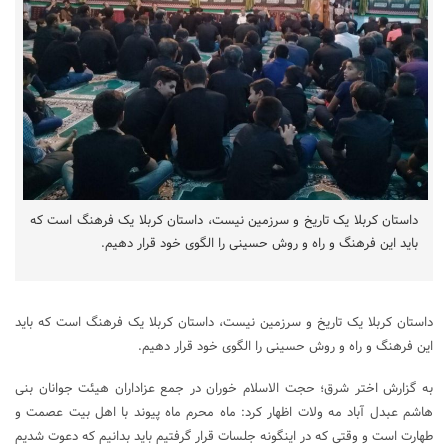
داستان کربلا یک تاریخ و سرزمین نیست، داستان کربلا یک فرهنگ است که
باید این فرهنگ و راه و روش حسینی را الگوی خود قرار دهیم.
داستان کربلا یک تاریخ و سرزمین نیست، داستان کربلا یک فرهنگ است که باید
این فرهنگ و راه و روش حسینی را الگوی خود قرار دهیم.
به گزارش اختر شرق؛ حجت الاسلام خوران در جمع عزاداران هیئت جوانان بنی
هاشم عبدل آباد مه ولات اظهار کرد: ماه محرم ماه پیوند با اهل بیت عصمت و
طهارت است و وقتی که در اینگونه جلسات قرار گرفتیم باید بدانیم که دعوت شدیم