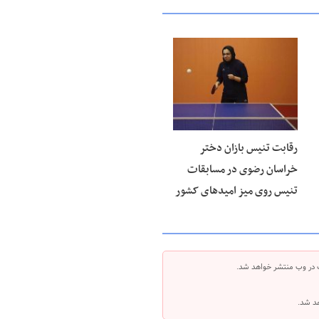
۱۵ مرداد ۱۴۰۵
رقابت تنیس بازان دختر
خراسان رضوی در مسابقات
تنیس روی میز امیدهای کشور
 در وب منتشر خواهد شد.
هد شد.