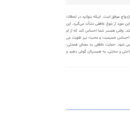
زدواج موفق است. اینکه بتوانید در لحظات
این مورد از بلوغ عاطفی نشأت می‌گیرد. این
باشد. وقتی همسر شما احساس کند که از او
ه احساس صمیمیت و محبت نیز تقویت می
ی شود. حمایت عاطفی به معنای همدلی،
ناراحتی و سختی، به همسرتان گوش دهید و