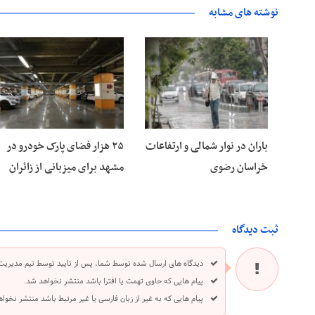
نوشته های مشابه
۱۵ مرداد ۱۴۰۵
۱۵ مرداد ۱۴۰۵
باران در نوار شمالی و ارتفاعات
۲۵ هزار فضای پارک خودرو در
خراسان رضوی
مشهد برای میزبانی از زائران
ثبت دیدگاه
دیدگاه های ارسال شده توسط شما، پس از تایید توسط تیم مدیریت
پیام هایی که حاوی تهمت یا افترا باشد منتشر نخواهد شد.
پیام هایی که به غیر از زبان فارسی یا غیر مرتبط باشد منتشر نخوا