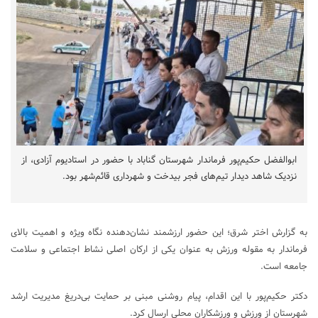
ابوالفضل حکیم‌پور فرماندار شهرستان گناباد با حضور در استادیوم آزادی، از
نزدیک شاهد دیدار تیم‌های فجر بیدخت و شهرداری قائم‌شهر بود.
به گزارش اختر شرق؛ این حضور ارزشمند نشان‌دهنده نگاه ویژه و اهمیت بالای
فرماندار به مقوله ورزش به عنوان یکی از ارکان اصلی نشاط اجتماعی و سلامت
جامعه است.
دکتر حکیم‌پور با این اقدام، پیام روشنی مبنی بر حمایت بی‌دریغ مدیریت ارشد
شهرستان از ورزش و ورزشکاران محلی ارسال کرد.