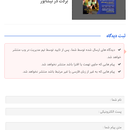
برکت در نیشابور
ثبت دیدگاه
دیدگاه های ارسال شده توسط شما، پس از تایید توسط تیم مدیریت در وب منتشر
خواهد شد.
پیام هایی که حاوی تهمت یا افترا باشد منتشر نخواهد شد.
پیام هایی که به غیر از زبان فارسی یا غیر مرتبط باشد منتشر نخواهد شد.