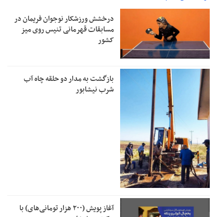
درخشش ورزشکار نوجوان فریمان در
مسابقات قهرمانی تنیس روی میز
کشور
بازگشت به مدار دو حلقه چاه آب
شرب نیشابور
آغاز پویش (۲۰۰ هزار تومانی‌های) با