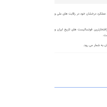
 عملکرد درخشان خود در رقابت‌ های ملی و
افتخارترین فوتسالیست‌ های تاریخ ایران و
ست.