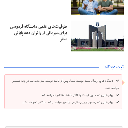
ظرفیت‌های علمی دانشگاه فردوسی
برای میزبانی از زائران دهه پایانی
صفر
ثبت دیدگاه
دیدگاه های ارسال شده توسط شما، پس از تایید توسط تیم مدیریت در وب منتشر
خواهد شد.
پیام هایی که حاوی تهمت یا افترا باشد منتشر نخواهد شد.
پیام هایی که به غیر از زبان فارسی یا غیر مرتبط باشد منتشر نخواهد شد.