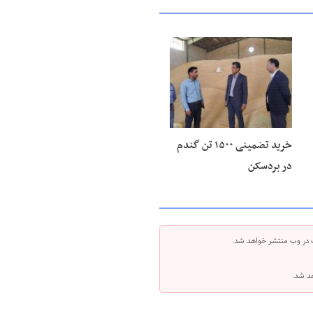
۲۷ خرداد ۱۴۰۵
خرید تضمینی ۱۵۰۰ تن گندم
در بردسکن
 در وب منتشر خواهد شد.
هد شد.