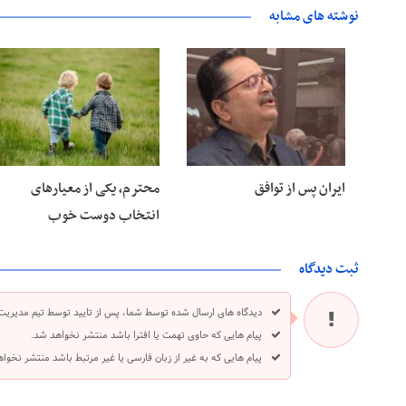
نوشته های مشابه
۲۸ خرداد ۱۴۰۵
۲۸ خرداد ۱۴۰۵
ایران پس از توافق
محترم، یکی از معیارهای
انتخاب دوست خوب
ثبت دیدگاه
دیدگاه های ارسال شده توسط شما، پس از تایید توسط تیم مدیریت
پیام هایی که حاوی تهمت یا افترا باشد منتشر نخواهد شد.
پیام هایی که به غیر از زبان فارسی یا غیر مرتبط باشد منتشر نخوا