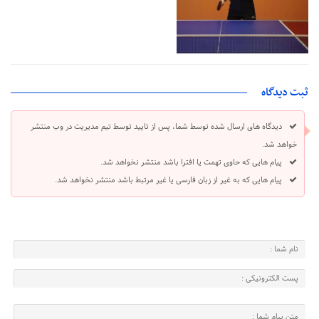
ثبت دیدگاه
دیدگاه های ارسال شده توسط شما، پس از تایید توسط تیم مدیریت در وب منتشر
خواهد شد.
پیام هایی که حاوی تهمت یا افترا باشد منتشر نخواهد شد.
پیام هایی که به غیر از زبان فارسی یا غیر مرتبط باشد منتشر نخواهد شد.