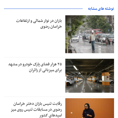
نوشته های مشابه
باران در نوار شمالی و ارتفاعات
خراسان رضوی
۲۵ هزار فضای پارک خودرو در مشهد
برای میزبانی از زائران
رقابت تنیس بازان دختر خراسان
رضوی در مسابقات تنیس روی میز
امیدهای کشور