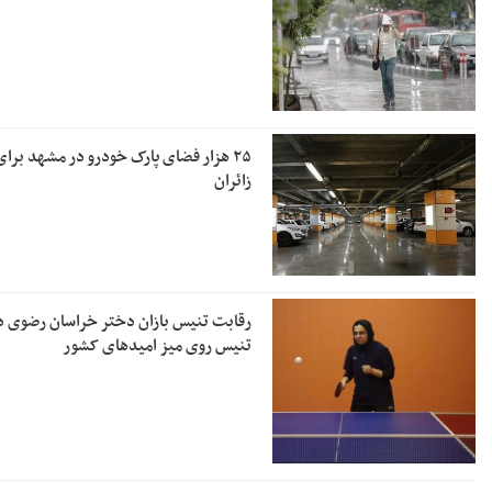
۲۵ هزار فضای پارک خودرو در مشهد برای
زائران
رقابت تنیس بازان دختر خراسان رضوی د
تنیس روی میز امیدهای کشور