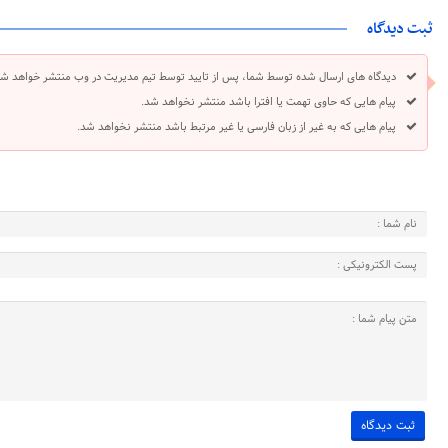
ثبت دیدگاه
دیدگاه های ارسال شده توسط شما، پس از تایید توسط تیم مدیریت در وب منتشر خواهد شد
پیام هایی که حاوی تهمت یا افترا باشد منتشر نخواهد شد.
پیام هایی که به غیر از زبان فارسی یا غیر مرتبط باشد منتشر نخواهد شد.