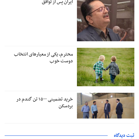
ایران پس از توافق
محترم، یکی از معیارهای انتخاب
دوست خوب
خرید تضمینی ۱۵۰۰ تن گندم در
بردسکن
ثبت دیدگاه