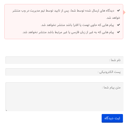
دیدگاه های ارسال شده توسط شما، پس از تایید توسط تیم مدیریت در وب منتشر
خواهد شد.
پیام هایی که حاوی تهمت یا افترا باشد منتشر نخواهد شد.
پیام هایی که به غیر از زبان فارسی یا غیر مرتبط باشد منتشر نخواهد شد.