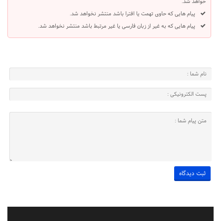
خواهد شد.
پیام هایی که حاوی تهمت یا افترا باشد منتشر نخواهد شد.
پیام هایی که به غیر از زبان فارسی یا غیر مرتبط باشد منتشر نخواهد شد.