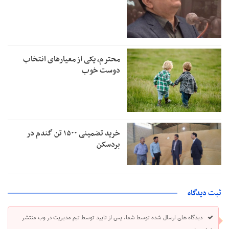
محترم، یکی از معیارهای انتخاب
دوست خوب
خرید تضمینی ۱۵۰۰ تن گندم در
بردسکن
ثبت دیدگاه
دیدگاه های ارسال شده توسط شما، پس از تایید توسط تیم مدیریت در وب منتشر