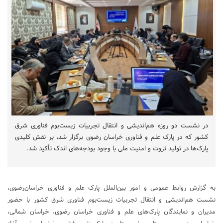
در نشست دو روزه هم‌اندیشی و انتقال تجربیات زیست‌بوم فناوری شرق
کشور که در پارک علم و فناوری خراسان رضوی برگزار شد، بر نقش کلیدی
پارک‌ها در تولید ثروت و امنیت ملی با وجود بودجه‌های اندک تأکید شد.
به گزارش روابط عمومی و امور بین‌الملل پارک علم و فناوری خراسان‌رضوی،
نشست هم‌اندیشی و انتقال تجربیات زیست‌بوم فناوری شرق کشور با حضور
مدیران و نمایندگان پارک‌های علم و فناوری خراسان رضوی، خراسان شمالی،