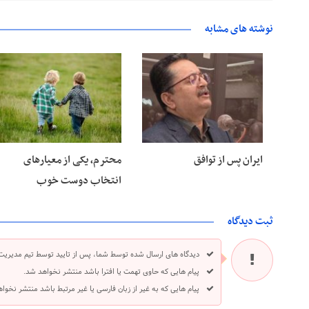
نوشته های مشابه
۲۸ خرداد ۱۴۰۵
۲۸ خرداد ۱۴۰۵
ایران پس از توافق
محترم، یکی از معیارهای
انتخاب دوست خوب
ثبت دیدگاه
دیدگاه های ارسال شده توسط شما، پس از تایید توسط تیم مدیریت
پیام هایی که حاوی تهمت یا افترا باشد منتشر نخواهد شد.
پیام هایی که به غیر از زبان فارسی یا غیر مرتبط باشد منتشر نخوا