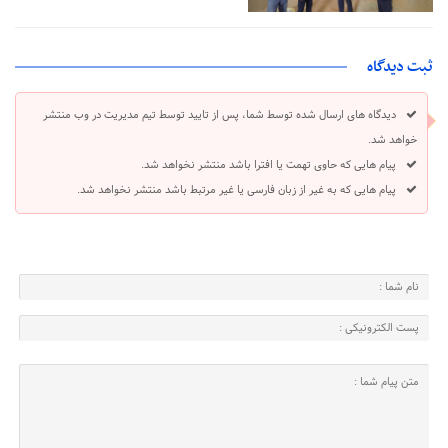
ثبت دیدگاه
دیدگاه های ارسال شده توسط شما، پس از تایید توسط تیم مدیریت در وب منتشر
خواهد شد.
پیام هایی که حاوی تهمت یا افترا باشد منتشر نخواهد شد.
پیام هایی که به غیر از زبان فارسی یا غیر مرتبط باشد منتشر نخواهد شد.