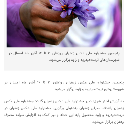
پنجمین جشنواره ملی عکس زعفران روزهای ۱۱ تا ۱۶ آبان ماه امسال در
شهرستان‌های تربت‌حیدریه و زاوه برگزار می‌شود.
پنجمین جشنواره ملی عکس زعفران روزهای ۱۱ تا ۱۶ آبان ماه امسال در
شهرستان‌های تربت‌حیدریه و زاوه برگزار می‌شود.
به گزارش اختر شرق؛ دبیر جشنواره ملی عکس زعفران گفت: جشنواره ملی عکس
زعفران باهدف معرفی زعفران به‌عنوان برگزاری جشنواره ملی عکس زعفران در
تربت‌حیدریه و زاوه محصول پایه این خطه و نیز کمک به افزایش سرانه مصرف
زعفران برگزار می‌شود.