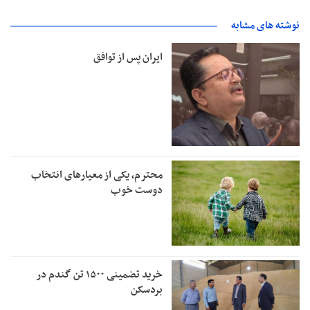
نوشته های مشابه
ایران پس از توافق
محترم، یکی از معیارهای انتخاب
دوست خوب
خرید تضمینی ۱۵۰۰ تن گندم در
بردسکن