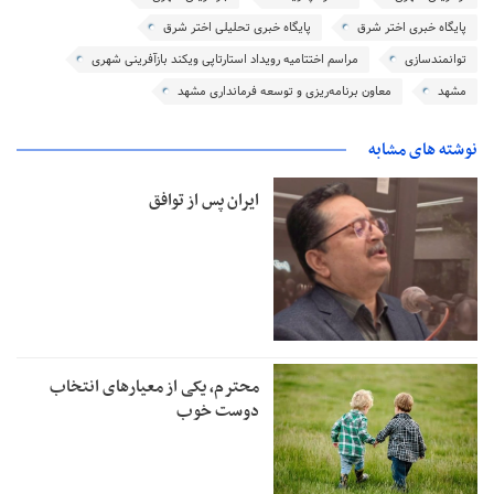
پایگاه خبری اختر شرق
پایگاه خبری تحلیلی اختر شرق
توانمندسازی
مراسم اختتامیه رویداد استارتاپی ویکند بازآفرینی شهری
مشهد
معاون برنامه‌ریزی و توسعه فرمانداری مشهد
نوشته های مشابه
ایران پس از توافق
محترم، یکی از معیارهای انتخاب
دوست خوب