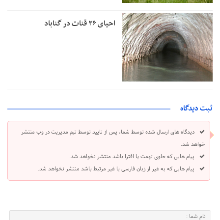
احیای ۲۶ قنات در گناباد
ثبت دیدگاه
دیدگاه های ارسال شده توسط شما، پس از تایید توسط تیم مدیریت در وب منتشر
خواهد شد.
پیام هایی که حاوی تهمت یا افترا باشد منتشر نخواهد شد.
پیام هایی که به غیر از زبان فارسی یا غیر مرتبط باشد منتشر نخواهد شد.