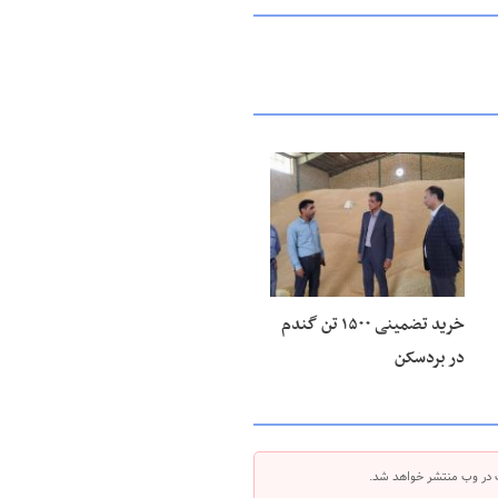
۲۷ خرداد ۱۴۰۵
خرید تضمینی ۱۵۰۰ تن گندم
در بردسکن
 در وب منتشر خواهد شد.