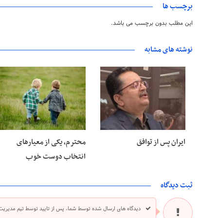
برچسب ها
این مطلب بدون برچسب می باشد.
نوشته های مشابه
۲۸ خرداد ۱۴۰۵
۲۸ خرداد ۱۴۰۵
ایران پس از توافق
محترم، یکی از معیارهای
انتخاب دوست خوب
ثبت دیدگاه
دیدگاه های ارسال شده توسط شما، پس از تایید توسط تیم مدیریت