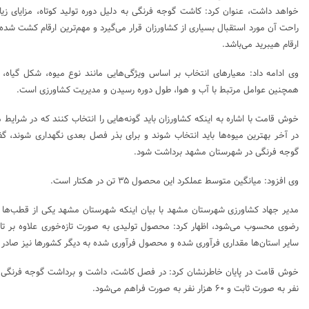
خواهد داشت، عنوان کرد: کاشت گوجه فرنگی به دلیل دوره تولید کوتاه، مزایای زی
راحت آن مورد استقبال بسیاری از کشاورزان قرار می‌گیرد و مهم‌ترین ارقام کشت شده
ارقام هیبرید می‌باشد.
وی ادامه داد: معیارهای انتخاب بر اساس ویژگی‌هایی مانند نوع میوه، شکل گیاه، م
همچنین عوامل مرتبط با آب و هوا، طول دوره رسیدن و مدیریت کشاورزی است.
خوش قامت با اشاره به اینکه کشاورزان باید گونه‌هایی را انتخاب کنند که در شرایط 
گوجه فرنگی در شهرستان مشهد برداشت شود.
وی افزود: میانگین متوسط عملکرد این محصول ۳۵ تن در هکتار است.
مدیر جهاد کشاورزی شهرستان مشهد با بیان اینکه شهرستان مشهد یکی از قطب‌ها ت
رضوی محسوب می‌شود، اظهار کرد: محصول تولیدی به صورت تازه‌خوری علاوه بر تامی
سایر استان‌ها مقداری فرآوری شده و محصول فرآوری شده به دیگر کشورها نیز صادر 
نفر به صورت ثابت و ۶۰ هزار نفر به صورت فراهم می‌شود.