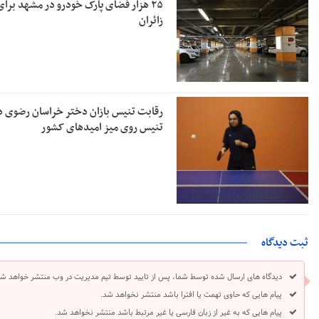
۲۵ هزار فضای پارک خودرو در مشهد برای
زائران
رقابت تنیس بازان دختر خراسان رضوی د
تنیس روی میز امیدهای کشور
ثبت دیدگاه
دیدگاه های ارسال شده توسط شما، پس از تایید توسط تیم مدیریت در وب منتشر خواهد شد
پیام هایی که حاوی تهمت یا افترا باشد منتشر نخواهد شد.
پیام هایی که به غیر از زبان فارسی یا غیر مرتبط باشد منتشر نخواهد شد.