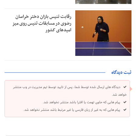
رقابت تنیس بازان دختر خراسان
رضوی در مسابقات تنیس روی میز
امیدهای کشور
ثبت دیدگاه
دیدگاه های ارسال شده توسط شما، پس از تایید توسط تیم مدیریت در وب منتشر
خواهد شد.
پیام هایی که حاوی تهمت یا افترا باشد منتشر نخواهد شد.
پیام هایی که به غیر از زبان فارسی یا غیر مرتبط باشد منتشر نخواهد شد.