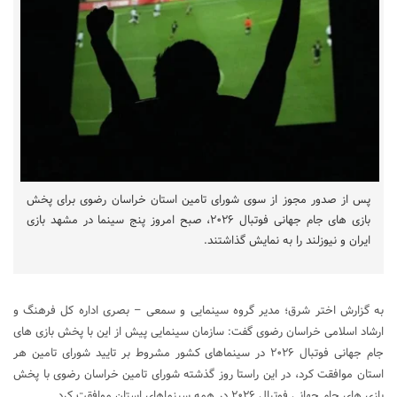
پس از صدور مجوز از سوی شورای تامین استان خراسان رضوی برای پخش
بازی‌ های جام جهانی فوتبال ۲۰۲۶، صبح امروز پنج سینما در مشهد بازی
ایران و نیوزلند را به نمایش گذاشتند.
به گزارش اختر شرق؛ مدیر گروه سینمایی و سمعی – بصری اداره کل فرهنگ و
ارشاد اسلامی خراسان رضوی گفت: سازمان سینمایی پیش از این با پخش بازی‌ های
جام جهانی فوتبال ۲۰۲۶ در سینماهای کشور مشروط بر تایید شورای تامین هر
استان موافقت کرد، در این راستا روز گذشته شورای تامین خراسان رضوی با پخش
بازی‌ های جام جهانی فوتبال ۲۰۲۶ در همه سینماهای استان موافقت کرد.