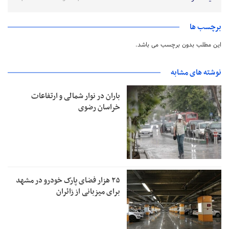
برچسب ها
این مطلب بدون برچسب می باشد.
نوشته های مشابه
باران در نوار شمالی و ارتفاعات
خراسان رضوی
۲۵ هزار فضای پارک خودرو در مشهد
برای میزبانی از زائران