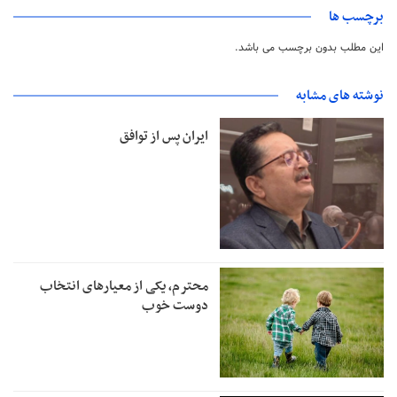
برچسب ها
این مطلب بدون برچسب می باشد.
نوشته های مشابه
ایران پس از توافق
محترم، یکی از معیارهای انتخاب
دوست خوب