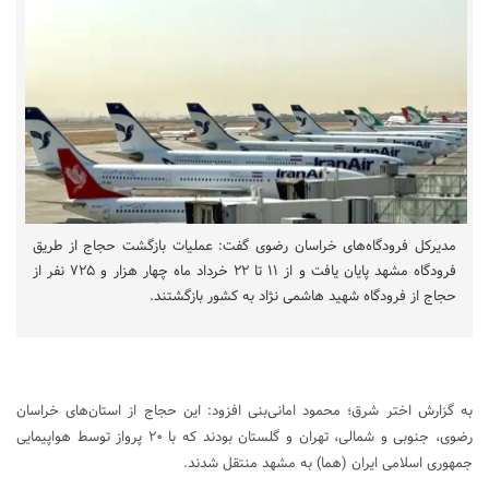
مدیرکل فرودگاه‌های خراسان رضوی گفت: عملیات بازگشت حجاج از طریق
فرودگاه مشهد پایان یافت و از ۱۱ تا ۲۲ خرداد ماه چهار هزار و ۷۲۵ نفر از
حجاج از فرودگاه شهید هاشمی نژاد به کشور بازگشتند.
به گزارش اختر شرق؛ محمود امانی‌بنی افزود: این حجاج از استان‌های خراسان
رضوی، جنوبی و شمالی، تهران و گلستان بودند که با ۲۰ پرواز توسط هواپیمایی
جمهوری اسلامی ایران (هما) به مشهد منتقل شدند.