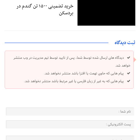
خرید تضمینی ۱۵۰۰ تن گندم در
بردسکن
ثبت دیدگاه
دیدگاه های ارسال شده توسط شما، پس از تایید توسط تیم مدیریت در وب منتشر
خواهد شد.
پیام هایی که حاوی تهمت یا افترا باشد منتشر نخواهد شد.
پیام هایی که به غیر از زبان فارسی یا غیر مرتبط باشد منتشر نخواهد شد.