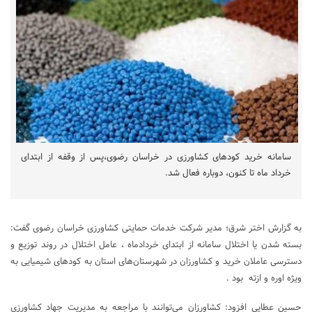
سامانه خرید کود‌های کشاورزی در خراسان رضوی،پس از وقفه از ابتدای
خرداد ماه تا کنون، دوباره فعال شد.
به گزارش اختر شرق؛ مدیر شرکت خدمات حمایتی کشاورزی خراسان رضوی گفت:
بسته شدن یا اختلال سامانه از ابتدای خردادماه ، عامل اختلال در روند توزیع و
دسترسی عاملان خرید و کشاورزان در شهرستان‌های استان به کود‌های شیمیایی به
ویژه اوره و ازته بود .
حسین عطایی افزود: کشاورزان می‌توانند با مراجعه به مدیریت جهاد کشاورزی