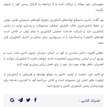
شهرستان خود حواله را دریافت کنند و با مراجعه به کارگزار رسمی کود را تحویل
بگیرند.
وی گفت: تامین به‌موقع نهاده‌های کشاورزی به‌ویژه کود‌های شیمیایی نقش مهمی
در حفظ حاصل‌خیزی خاک، افزایش عملکرد محصولات و پایداری تولید در بخش
کشاورزی دارد و شرکت خدمات حمایتی کشاورزی با تمام توان در تلاش است
کود‌های باکیفیت و استاندارد را در سریع‌ترین زمان ممکن در اختیار کشاورزان قرار
دهد.
عطایی افزود: ذخایر مناسبی از کود در استان خراسان رضوی تامین شده است و
توزیع آن بر اساس برنامه‌ریزی انجام‌شده ادامه خواهد داشت تا کشاورزان بتوانند با
اطمینان خاطر نهاده مورد نیاز خود را برای فصل زراعی پیش‌رو تهیه کنند.
او تاکید کرد: حمایت از تولید، تامین به‌ موقع نهاده‌ها و همراهی با کشاورزان از
اولویت‌ های اصلی این مجموعه است و تلاش می‌کنیم کود با کمترین دغدغه برای
بهره‌برداران بخش کشاورزی تامین و توزیع شود.
اشتراک گذاری :