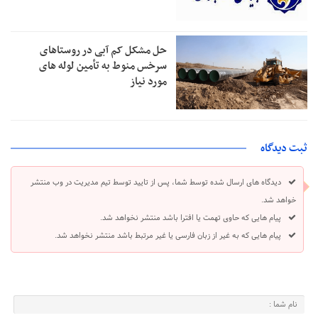
حل مشکل کم آبی در روستاهای
سرخس منوط به تأمین لوله های
مورد نیاز
ثبت دیدگاه
دیدگاه های ارسال شده توسط شما، پس از تایید توسط تیم مدیریت در وب منتشر
خواهد شد.
پیام هایی که حاوی تهمت یا افترا باشد منتشر نخواهد شد.
پیام هایی که به غیر از زبان فارسی یا غیر مرتبط باشد منتشر نخواهد شد.