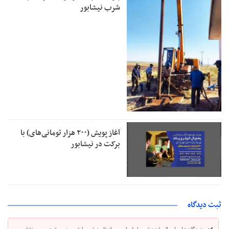
شرب نیشابور
آغاز پویش (۲۰۰ هزار تومانی‌های) با
برکت در نیشابور
ثبت دیدگاه