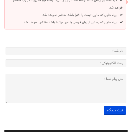
دیدگاه های ارسال شده توسط شما، پس از تایید توسط تیم مدیریت در وب منتشر
خواهد شد.
پیام هایی که حاوی تهمت یا افترا باشد منتشر نخواهد شد.
پیام هایی که به غیر از زبان فارسی یا غیر مرتبط باشد منتشر نخواهد شد.