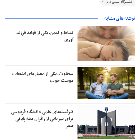
کشتارگاه سنتی دام
نوشته های مشابه
نشاط والدین، یکی از فواید فرزند
آوری
سخاوت، یکی از معیارهای انتخاب
دوست خوب
ظرفیت‌های علمی دانشگاه فردوسی
برای میزبانی از زائران دهه پایانی
صفر