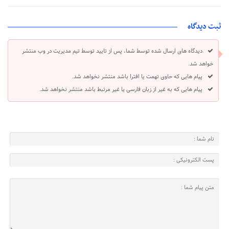
ثبت دیدگاه
دیدگاه های ارسال شده توسط شما، پس از تایید توسط تیم مدیریت در وب منتشر
خواهد شد.
پیام هایی که حاوی تهمت یا افترا باشد منتشر نخواهد شد.
پیام هایی که به غیر از زبان فارسی یا غیر مرتبط باشد منتشر نخواهد شد.