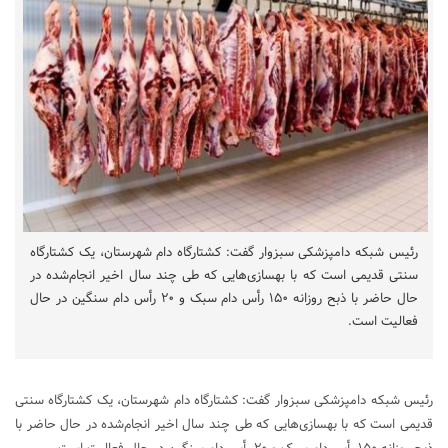
رئیس شبکه دامپزشکی سبزوار گفت: کشتارگاه دام شهرستان، یک کشتارگاه
سنتی قدیمی است که با بهسازی‌هایی که طی چند سال اخیر انجام‌شده در
حال حاضر با ذبح روزانه ۱۵۰ رأس دام سبک و ۲۰ رأس دام سنگین در حال
فعالیت است.
رئیس شبکه دامپزشکی سبزوار گفت: کشتارگاه دام شهرستان، یک کشتارگاه سنتی
قدیمی است که با بهسازی‌هایی که طی چند سال اخیر انجام‌شده در حال حاضر با