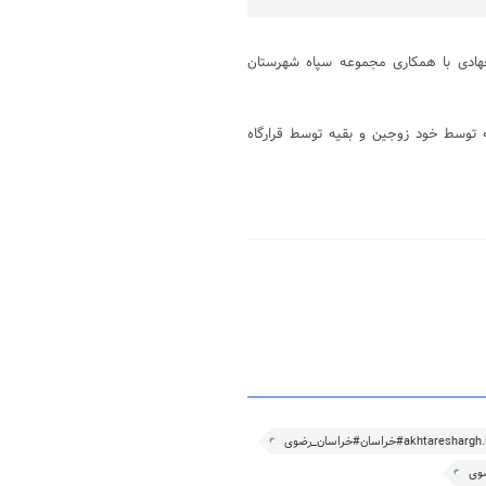
جهادی با همکاری مجموعه سپاه شهرستان
این سری جهیزیه توسط خود زوجین و بقیه توسط قرارگاه
وی