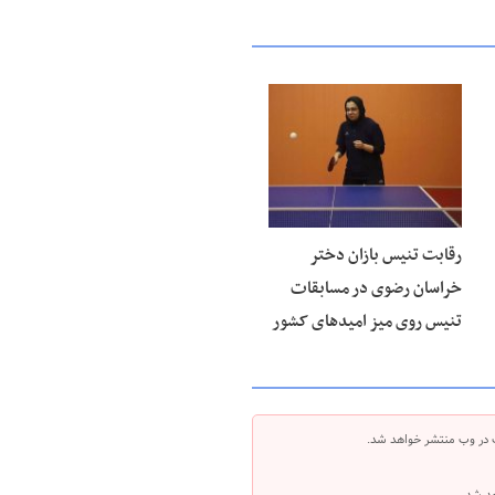
۱۵ مرداد ۱۴۰۵
رقابت تنیس بازان دختر
خراسان رضوی در مسابقات
تنیس روی میز امیدهای کشور
 در وب منتشر خواهد شد.