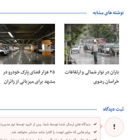
نوشته های مشابه
۱۵ مرداد ۱۴۰۵
۱۵ مرداد ۱۴۰۵
باران در نوار شمالی و ارتفاعات
۲۵ هزار فضای پارک خودرو در
خراسان رضوی
مشهد برای میزبانی از زائران
ثبت دیدگاه
دیدگاه های ارسال شده توسط شما، پس از تایید توسط تیم مدیریت
پیام هایی که حاوی تهمت یا افترا باشد منتشر نخواهد شد.