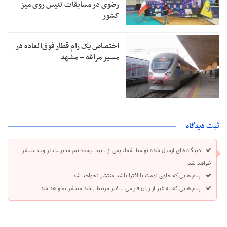
رضوی در مسابقات تنیس روی میز
کشور
اختصاص یک رام قطار فوق‌العاده در
مسیر مراغه – مشهد
ثبت دیدگاه
دیدگاه های ارسال شده توسط شما، پس از تایید توسط تیم مدیریت در وب منتشر
خواهد شد.
پیام هایی که حاوی تهمت یا افترا باشد منتشر نخواهد شد.
پیام هایی که به غیر از زبان فارسی یا غیر مرتبط باشد منتشر نخواهد شد.