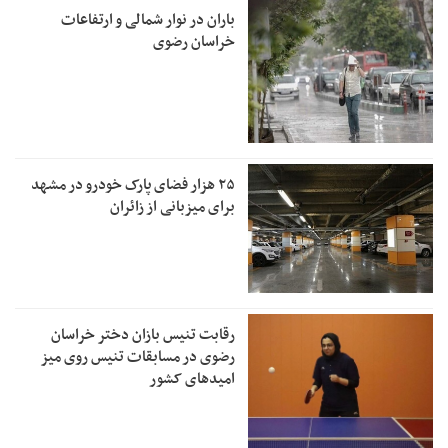
باران در نوار شمالی و ارتفاعات
خراسان رضوی
۲۵ هزار فضای پارک خودرو در مشهد
برای میزبانی از زائران
رقابت تنیس بازان دختر خراسان
رضوی در مسابقات تنیس روی میز
امیدهای کشور