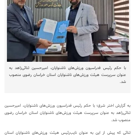
با حکم رئیس فدراسیون ورزش‌های ناشنوایان، امیرحسین ثنائی‌زاهد به
عنوان سرپرست هیئت ورزش‌های ناشنوایان استان خراسان رضوی منصوب
شد.
به گزارش اختر شرق؛ با حکم رئیس فدراسیون ورزش‌های ناشنوایان، امیرحسین
ثنائی‌زاهد به عنوان سرپرست هیئت ورزش‌های ناشنوایان استان خراسان رضوی
منصوب شد.
ثنائی که پیش از این به عنوان نایب‌رئیس هیئت ورزش‌های ناشنوایان استان