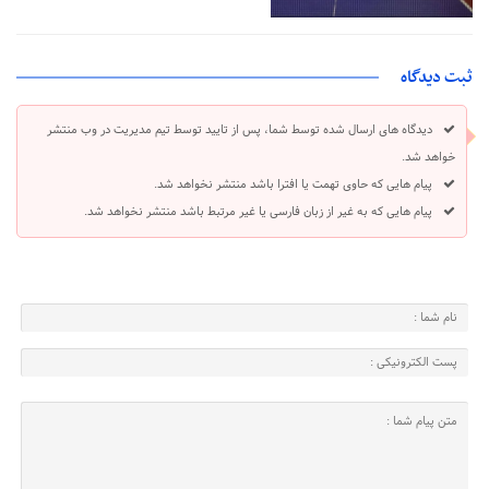
ثبت دیدگاه
دیدگاه های ارسال شده توسط شما، پس از تایید توسط تیم مدیریت در وب منتشر
خواهد شد.
پیام هایی که حاوی تهمت یا افترا باشد منتشر نخواهد شد.
پیام هایی که به غیر از زبان فارسی یا غیر مرتبط باشد منتشر نخواهد شد.