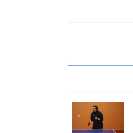
۱۵ مرداد ۱۴۰۵