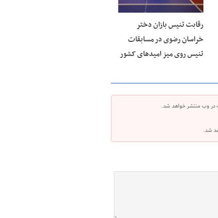
رقابت تنیس بازان دختر
خراسان رضوی در مسابقات
تنیس روی میز امیدهای کشور
 در وب منتشر خواهد شد.
هد شد.