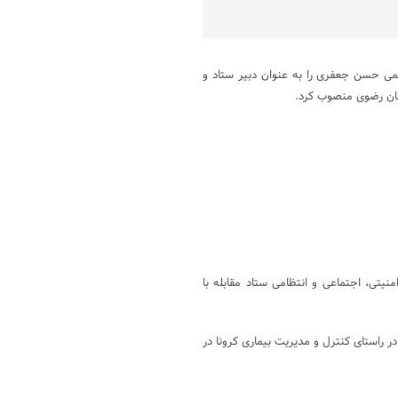
ی حسن جعفری را به عنوان دبیر ستاد و
سان رضوی منصوب کرد.
یتی، اجتماعی و انتظامی ستاد مقابله با
ر راستای کنترل و مدیریت بیماری کرونا در