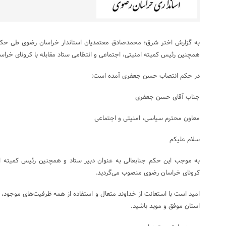
به گزارش اختر شرق؛ محمدصادق معتمدیان استاندار خراسان رضوی طی حکم
همچنین رئیس کمیته امنیتی، اجتماعی و انتظامی ستاد مقابله با کرونای خرا
در حکم انتصاب حسن جعفری آمده است:
جناب آقای حسن جعفری
معاون محترم سیاسی، امنیتی و اجتماعی
سلام علیکم
به موجب این حکم جنابعالی به عنوان دبیر ستاد و همچنین رئیس کمیته امن
کرونای خراسان رضوی منصوب می‌گردید.
امید است با استعانت از خداوند متعال و استفاده از همه ظرفیت‌های موجود، د
استان موفق و موید باشید.