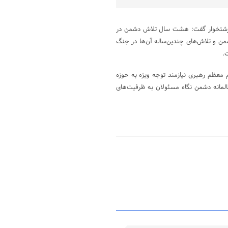
د رشتخوار گفت: هشت سال تلاش دشمن در
ن و تلاش‌های چندین‌ساله آن‌ها در جنگ
.
م معظم رهبری نیازمند توجه ویژه به حوزه
المانه دشمن نگاه مسئولان به ظرفیت‌های