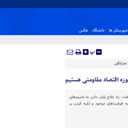
شهرستان ها
دانشگاه
عکس
پ
 چترآبگون
حوزه اقتصاد مقاومتی هستیم
ت: راه علاج پایان دادن به تحریم‌های
به ظرفیت‌های موجود و تکیه کردن بر