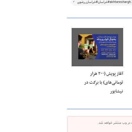
۱۶ مرداد ۱۴۰۵
آغاز پویش (۲۰۰ هزار
تومانی‌های) با برکت در
نیشابور
 در وب منتشر خواهد شد.