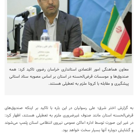
معاون هماهنگی امور اقتصادی استانداری خراسان رضوی تاکید کرد: همه
صندوق‌ها و موسسات قرض‌الحسنه در استان بر اساس مصوبه ستاد استانی
پیشگیری و مقابله با کرونا ملزم به تعطیلی هستند.
به گزارش اختر شرق؛ علی رسولیان در این باره با تاکید بر اینکه صندوق‌های
قرض‌الحسنه استان مانند صنوف غیرضروری ملزم به تعطیلی هستند، اظهار کرد:
در غیر این صورت توسط اداره اماکن عمومی نیروی انتظامی استان پلمپ می‌شوند
و گشایش دوباره آنها بسیار سخت خواهد بود.