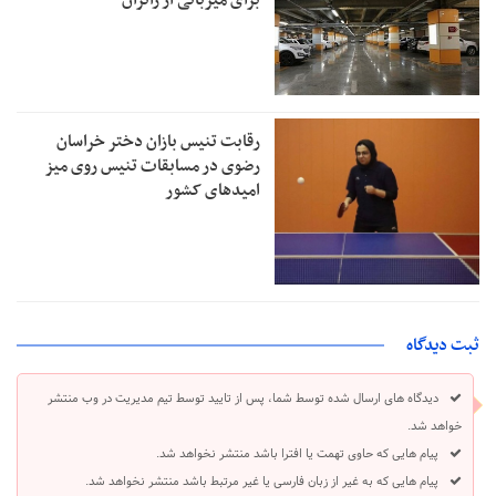
برای میزبانی از زائران
رقابت تنیس بازان دختر خراسان
رضوی در مسابقات تنیس روی میز
امیدهای کشور
ثبت دیدگاه
دیدگاه های ارسال شده توسط شما، پس از تایید توسط تیم مدیریت در وب منتشر
خواهد شد.
پیام هایی که حاوی تهمت یا افترا باشد منتشر نخواهد شد.
پیام هایی که به غیر از زبان فارسی یا غیر مرتبط باشد منتشر نخواهد شد.