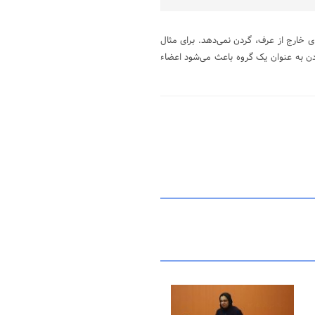
ی خارج از عرف، گردن نمی‌دهد. برای مثال
دن به عنوان یک گروه باعث می‌شود اعضاء
۱۵ مرداد ۱۴۰۵