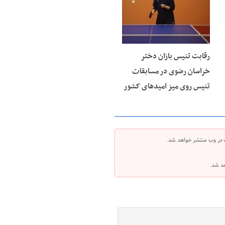
رقابت تنیس بازان دختر
خراسان رضوی در مسابقات
تنیس روی میز امیدهای کشور
 در وب منتشر خواهد شد.
هد شد.