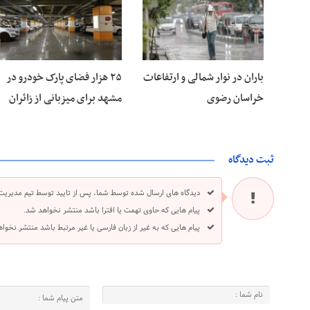
باران در نوار شمالی و ارتفاعات
۲۵ هزار فضای پارک خودرو در
خراسان رضوی
مشهد برای میزبانی از زائران
ثبت دیدگاه
دیدگاه های ارسال شده توسط شما، پس از تایید توسط تیم مدیریت
پیام هایی که حاوی تهمت یا افترا باشد منتشر نخواهد شد.
پیام هایی که به غیر از زبان فارسی یا غیر مرتبط باشد منتشر نخوا