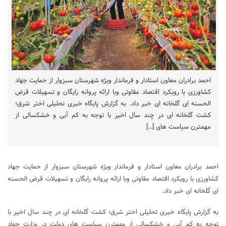
احمد برادران معاون استادار و فرماندار ویژه شهرستان سبزوار از حمایت جهاد
کشاورزی با رویکرد اقتصاد مقاوتی وبا ارائه پروانه رایگان و تسهیلات قرض
الحسنه ای گلخانه ای خبر داد. به گزارش پایگاه خبری تحلیلی اختر شرق؛
کشت گلخانه ای در چند سال اخیر با توجه به کم آبی و خشکسالی از
مهمترن سیاست های […]
احمد برادران معاون استادار و فرماندار ویژه شهرستان سبزوار از حمایت جهاد
کشاورزی با رویکرد اقتصاد مقاوتی وبا ارائه پروانه رایگان و تسهیلات قرض الحسنه
ای گلخانه ای خبر داد.
به گزارش پایگاه خبری تحلیلی اختر شرق؛ کشت گلخانه ای در چند سال اخیر با
توجه به کم آبی و خشکسالی از مهمترن سیاست های دولت در وزارت جهاد