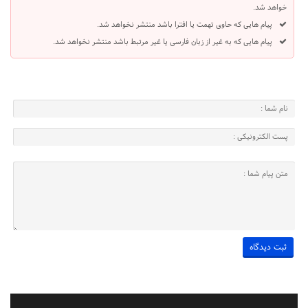
خواهد شد.
پیام هایی که حاوی تهمت یا افترا باشد منتشر نخواهد شد.
پیام هایی که به غیر از زبان فارسی یا غیر مرتبط باشد منتشر نخواهد شد.