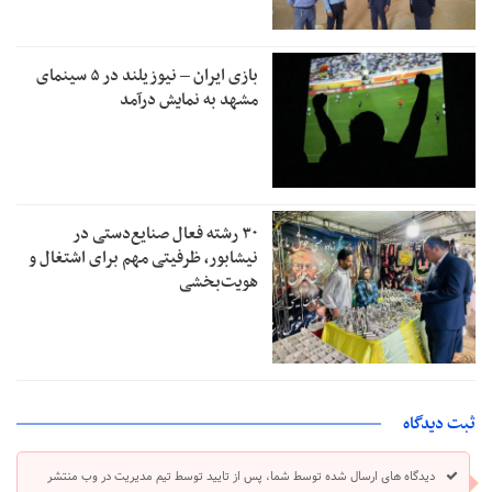
بازی ایران – نیوزیلند در ۵ سینمای
مشهد به نمایش درآمد
۳۰ رشته فعال صنایع‌دستی در
نیشابور، ظرفیتی مهم برای اشتغال و
هویت‌بخشی
ثبت دیدگاه
دیدگاه های ارسال شده توسط شما، پس از تایید توسط تیم مدیریت در وب منتشر