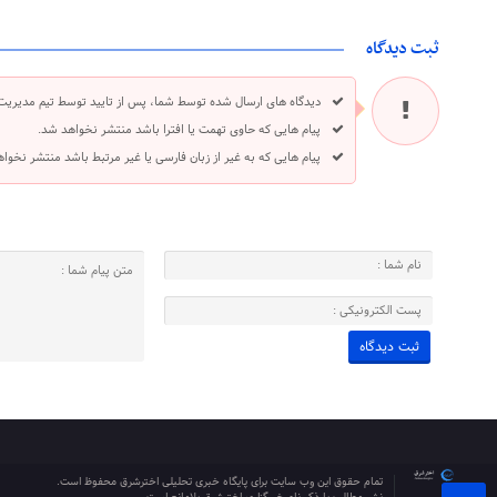
ثبت دیدگاه
دیدگاه های ارسال شده توسط شما، پس از تایید توسط تیم مدیریت
پیام هایی که حاوی تهمت یا افترا باشد منتشر نخواهد شد.
پیام هایی که به غیر از زبان فارسی یا غیر مرتبط باشد منتشر نخوا
تمام حقوق این وب سایت برای پایگاه خبری تحلیلی اخترشرق محفوظ است.