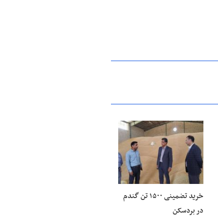
۲۷ خرداد ۱۴۰۵
خرید تضمینی ۱۵۰۰ تن گندم
در بردسکن