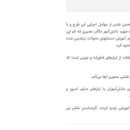
ن تقدیر از عوامل اجرایی این طرح و با
شهید دانش‌آموز ماکان نصیری که نام این
فهوم آموزش دستخوش تحولات بنیادینی شده
حدود کرد.
ده از ابزارهای فناورانه و نوینی است که
دانش‌آموزان با نیازهای دنیای امروز و
موزشی بازدید کردند. کارشناسان حاضر نیز