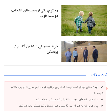
محترم، یکی از معیارهای انتخاب
دوست خوب
خرید تضمینی ۱۵۰۰ تن گندم در
بردسکن
ثبت دیدگاه
دیدگاه های ارسال شده توسط شما، پس از تایید توسط تیم مدیریت در وب منتشر
خواهد شد.
پیام هایی که حاوی تهمت یا افترا باشد منتشر نخواهد شد.
پیام هایی که به غیر از زبان فارسی یا غیر مرتبط باشد منتشر نخواهد شد.