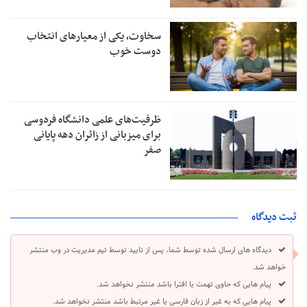
سخاوت، یکی از معیارهای انتخاب
دوست خوب
ظرفیت‌های علمی دانشگاه فردوسی
برای میزبانی از زائران دهه پایانی
صفر
ثبت دیدگاه
دیدگاه های ارسال شده توسط شما، پس از تایید توسط تیم مدیریت در وب منتشر
خواهد شد.
پیام هایی که حاوی تهمت یا افترا باشد منتشر نخواهد شد.
پیام هایی که به غیر از زبان فارسی یا غیر مرتبط باشد منتشر نخواهد شد.