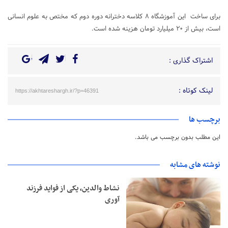
برای ساخت این آموزشگاه ۸ کلاسه دخترانه دوره دوم که مختص به علوم انسانی
است، بیش از ۲۰ میلیارد تومان هزینه شده است.
اشتراک گذاری :
لینک کوتاه :
https://akhtareshargh.ir/?p=46391
برچسب ها
این مطلب بدون برچسب می باشد.
نوشته های مشابه
نشاط والدین، یکی از فواید فرزند
آوری