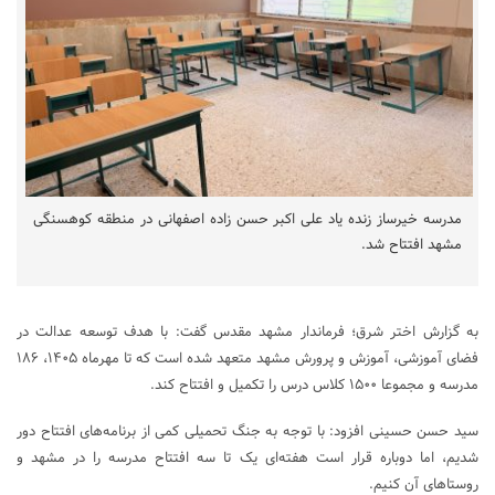
مدرسه خیرساز زنده یاد علی اکبر حسن زاده اصفهانی در منطقه کوهسنگی
مشهد افتتاح شد.
به گزارش اختر شرق؛ فرماندار مشهد مقدس گفت: با هدف توسعه عدالت در
فضای آموزشی، آموزش و پرورش مشهد متعهد شده است که تا مهرماه ۱۴۰۵، ۱۸۶
مدرسه و مجموعا ۱۵۰۰ کلاس درس را تکمیل و افتتاح کند.
سید حسن حسینی افزود: با توجه به جنگ تحمیلی کمی از برنامه‌های افتتاح دور
شدیم، اما دوباره قرار است هفته‌ای یک تا سه افتتاح مدرسه را در مشهد و
روستا‌های آن کنیم.