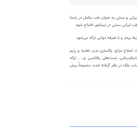
یرانی و سنتی به عنوان طب مکمل در راستا
ایرانی سنتی در نیشابور افتتاح شود.
بیمار و با تعرفه دولتی ارائه می‌شود.
 اصلاح مزاج، پاکسازی بدن، تغذیه و رژیم
ساژدرمانی، تست‌های رفلکسی و… , ارائه
تساب ملک در نظر گرفته شده، مجموعاً بیش