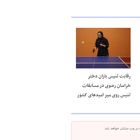
۱۵ مرداد ۱۴۰۵
رقابت تنیس بازان دختر
خراسان رضوی در مسابقات
تنیس روی میز امیدهای کشور
 در وب منتشر خواهد شد.