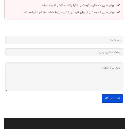
پیام هایی که حاوی تهمت یا افترا باشد منتشر نخواهد شد.
پیام هایی که به غیر از زبان فارسی یا غیر مرتبط باشد منتشر نخواهد شد.