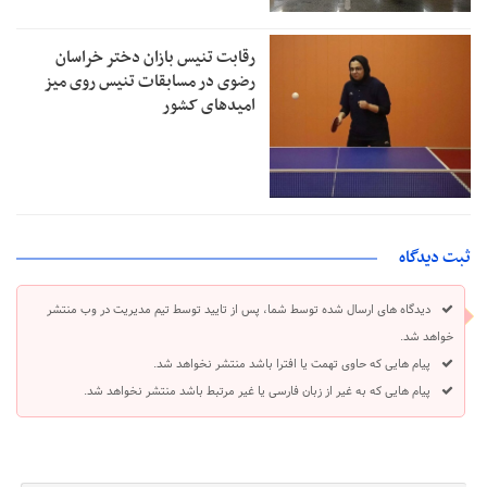
رقابت تنیس بازان دختر خراسان
رضوی در مسابقات تنیس روی میز
امیدهای کشور
ثبت دیدگاه
دیدگاه های ارسال شده توسط شما، پس از تایید توسط تیم مدیریت در وب منتشر
خواهد شد.
پیام هایی که حاوی تهمت یا افترا باشد منتشر نخواهد شد.
پیام هایی که به غیر از زبان فارسی یا غیر مرتبط باشد منتشر نخواهد شد.