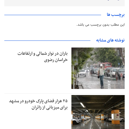
برچسب ها
این مطلب بدون برچسب می باشد.
نوشته های مشابه
باران در نوار شمالی و ارتفاعات
خراسان رضوی
۲۵ هزار فضای پارک خودرو در مشهد
برای میزبانی از زائران