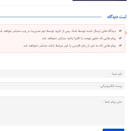
ثبت دیدگاه
دیدگاه های ارسال شده توسط شما، پس از تایید توسط تیم مدیریت در وب منتشر خواهد شد
پیام هایی که حاوی تهمت یا افترا باشد منتشر نخواهد شد.
پیام هایی که به غیر از زبان فارسی یا غیر مرتبط باشد منتشر نخواهد شد.