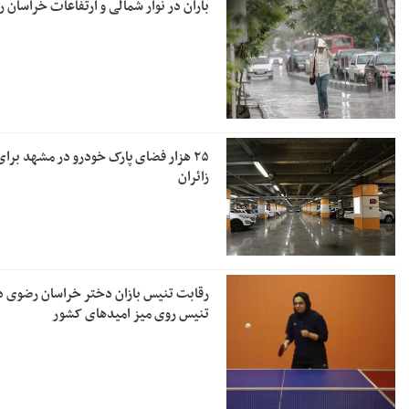
باران در نوار شمالی و ارتفاعات خراسان 
۲۵ هزار فضای پارک خودرو در مشهد برای
زائران
رقابت تنیس بازان دختر خراسان رضوی د
تنیس روی میز امیدهای کشور