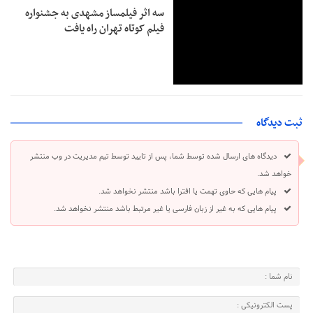
سه اثر فیلمساز مشهدی به جشنواره
فیلم کوتاه تهران راه یافت
ثبت دیدگاه
دیدگاه های ارسال شده توسط شما، پس از تایید توسط تیم مدیریت در وب منتشر
خواهد شد.
پیام هایی که حاوی تهمت یا افترا باشد منتشر نخواهد شد.
پیام هایی که به غیر از زبان فارسی یا غیر مرتبط باشد منتشر نخواهد شد.