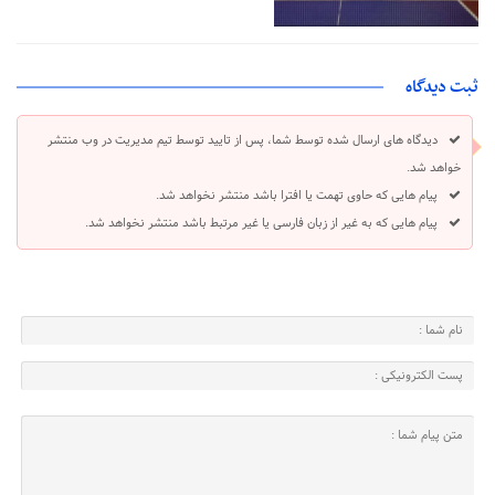
ثبت دیدگاه
دیدگاه های ارسال شده توسط شما، پس از تایید توسط تیم مدیریت در وب منتشر
خواهد شد.
پیام هایی که حاوی تهمت یا افترا باشد منتشر نخواهد شد.
پیام هایی که به غیر از زبان فارسی یا غیر مرتبط باشد منتشر نخواهد شد.