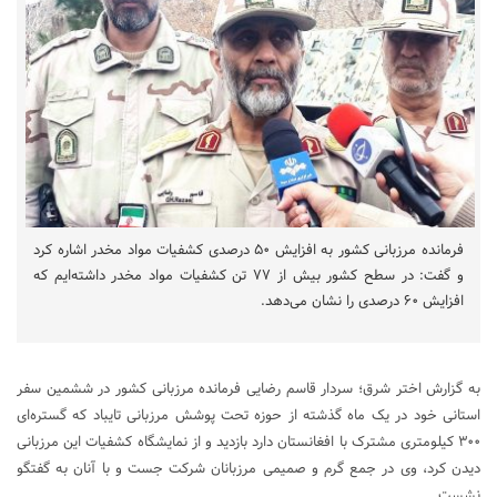
فرمانده مرزبانی کشور به افزایش ۵۰ درصدی کشفیات مواد مخدر اشاره کرد
و گفت: در سطح کشور بیش از ۷۷ تن کشفیات مواد مخدر داشته‌ایم که
افزایش ۶۰ درصدی را نشان می‌دهد.
به گزارش اختر شرق؛ سردار قاسم رضایی فرمانده مرزبانی کشور در ششمین سفر
استانی خود در یک ماه گذشته از حوزه تحت پوشش مرزبانی تایباد که گستره‌ای
۳۰۰ کیلومتری مشترک با افغانستان دارد بازدید و از نمایشگاه کشفیات این مرزبانی
دیدن کرد، وی در جمع گرم و صمیمی مرزبانان شرکت جست و با آنان به گفتگو
نشست.