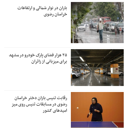
باران در نوار شمالی و ارتفاعات
خراسان رضوی
۲۵ هزار فضای پارک خودرو در مشهد
برای میزبانی از زائران
رقابت تنیس بازان دختر خراسان
رضوی در مسابقات تنیس روی میز
امیدهای کشور