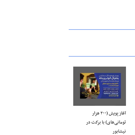
۱۶ مرداد ۱۴۰۵
آغاز پویش (۲۰۰ هزار
تومانی‌های) با برکت در
نیشابور