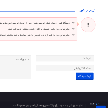
ثبت دیدگاه
دیدگاه های ارسال شده توسط شما، پس از تایید توسط تیم مدیریت
پیام هایی که حاوی تهمت یا افترا باشد منتشر نخواهد شد.
پیام هایی که به غیر از زبان فارسی یا غیر مرتبط باشد منتشر نخوا
تمام حقوق این وب سایت برای پایگاه خبری تحلیلی اخترشرق محفوظ است.