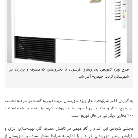
طرح ویژه تعویض بخاری‌های فرسوده با بخاری‌های کم‌مصرف و پربازده در
شهرستان تربت حیدریه آغاز شد.
به گزارش اختر شرق؛فرماندار ویژه شهرستان تربت‌حیدریه گفت: در مرحله نخست
این طرح، هزار و ۷۰۰ بخاری فرسوده با بخاری‌های کم‌مصرف تعویض شده است و
۴۰۰ بخاری دیگر نیز در حال توزیع است.
مجتبی شجاعی این اقدام را گام مهمی در کاهش مصرف گاز، بهینه‌سازی انرژی و
افزایش ایمنی شهروندان خواند و با اشاره به شرایط مناطق سردسیر شهرستان از