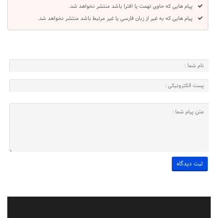
پیام هایی که حاوی تهمت یا افترا باشد منتشر نخواهد شد.
پیام هایی که به غیر از زبان فارسی یا غیر مرتبط باشد منتشر نخواهد شد.