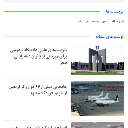
برچسب ها
این مطلب بدون برچسب می باشد.
نوشته های مشابه
ظرفیت‌های علمی دانشگاه فردوسی
برای میزبانی از زائران دهه پایانی
صفر
جابجایی بیش از ۶۴ هزار زائر اربعین
از طریق فرودگاه مشهد