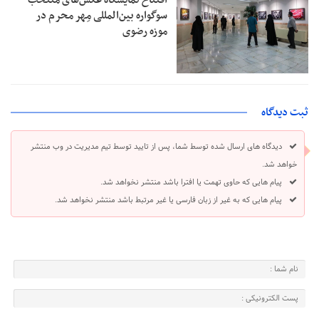
افتتاح نمایشگاه عکس‌های منتخب
سوگواره بین‌المللی مِهر محرم در
موزه رضوی
ثبت دیدگاه
دیدگاه های ارسال شده توسط شما، پس از تایید توسط تیم مدیریت در وب منتشر
خواهد شد.
پیام هایی که حاوی تهمت یا افترا باشد منتشر نخواهد شد.
پیام هایی که به غیر از زبان فارسی یا غیر مرتبط باشد منتشر نخواهد شد.