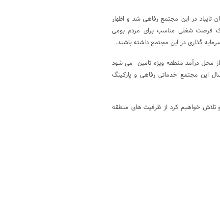
تایباد در این مجتمع رفاهی شد و اظهار
ی یک فرصت شغلی مناسب برای مردم بومی
مایه گذاری در این مجتمع داشته باشند.
ع از محل درآمد منطقه ویژه تامین می شود
سال این مجتمع خدماتی رفاهی و پارکینگ
 و تلاش خواهیم کرد از ظرفیت های منطقه