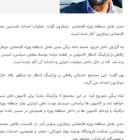
مدیر عامل منطقه ویژه اقتصادی دوغارون گفت: عملیات احداث نخستین مجتم
اقتصادی دوغارون آغاز شده است.
به گزارش اختر شرق؛ محمد شاه بیگی مدیر عامل منطقه ویژه اقتصادی دوغار
رفاهی و پارکینگ انتظار کامیونی در هفته دولت توسط معاون سیاسی، امنیتی 
زده شد که در حال حاضر عملیات اجرایی و احداث آن آغاز شده است.
وی گفت: این مجتمع خدماتی رفاهی و پارکینگ انتظار به منظور رفاه حال 
دوغارون احداث می گردد.
شاه بیگی تصریح کرد: در این مجتمع ۸ پارکینگ مجزا ب
خواهد شد و کامیون ها براساس سیستم نوبت دهی اینترتی وارد منطقه ویژه 
ترافیک و ازدحام کامیون ها در داخل منطقه ویژه و همچنین در مسیر جاده خ
مدیر عامل منطقه ویژه اقتصادی دوغارون عنوان کرد: در قسمت رفاهی مجتمع
بهداشتی، لمکده، فروشگاه عرضه مواد خوراکی، حمام و همچنین خدمات خودر
و تعمیرگاه راه اندازی خواهد شد.