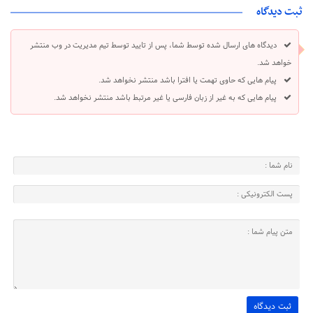
ثبت دیدگاه
دیدگاه های ارسال شده توسط شما، پس از تایید توسط تیم مدیریت در وب منتشر
خواهد شد.
پیام هایی که حاوی تهمت یا افترا باشد منتشر نخواهد شد.
پیام هایی که به غیر از زبان فارسی یا غیر مرتبط باشد منتشر نخواهد شد.