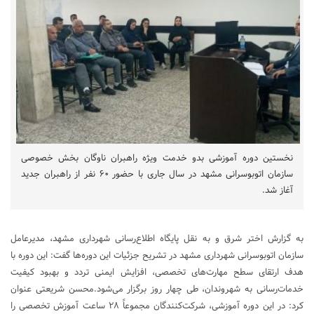
نخستین دوره آموزشی بدو خدمت ویژه راهبران ناوگان بخش خصوصی
سازمان اتوبوسرانی مشهد در سال جاری با حضور ۶۰ نفر از راهبران جدید
آغاز شد.
به گزارش اختر شرق و به نقل پایگاه اطلاع‌رسانی شهرداری مشهد، مدیرعامل
سازمان اتوبوسرانی شهرداری مشهد در تشریح جزئیات این دوره‌ها گفت: این دوره با
هدف ارتقای سطح مهارت‌های تخصصی، افزایش ایمنی تردد و بهبود کیفیت
خدمات‌رسانی به شهروندان، طی چهار روز برگزار می‌شود.محسن شریعتی عنوان
کرد: در این دوره آموزشی، شرکت‌کنندگان مجموعاً ۲۸ ساعت آموزش تخصصی را