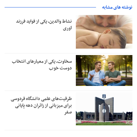
نوشته های مشابه
نشاط والدین، یکی از فواید فرزند
آوری
سخاوت، یکی از معیارهای انتخاب
دوست خوب
ظرفیت‌های علمی دانشگاه فردوسی
برای میزبانی از زائران دهه پایانی
صفر