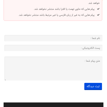
خواهد شد.
پیام هایی که حاوی تهمت یا افترا باشد منتشر نخواهد شد.
پیام هایی که به غیر از زبان فارسی یا غیر مرتبط باشد منتشر نخواهد شد.