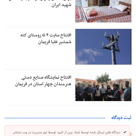
شهید ایران
افتتاح سایت ۴ G روستای کته
شمشیر علیا فریمان
افتتاح نمایشگاه صنایع دستی
هنرمندان چهار استان در فریمان
ثبت دیدگاه
دیدگاه های ارسال شده توسط شما، پس از تایید توسط تیم مدیریت در وب منتشر