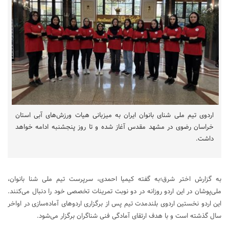
اردوی تیم ملی شنای بانوان ایران به میزبانی هیات ورزش‌های آبی استان
خراسان رضوی در مشهد مقدس آغاز شده و تا روز پنجشنبه ادامه خواهد
داشت.
به گزارش اختر شرق؛به گفته کیمیا احمدی، سرپرست تیم ملی شنا بانوان،
ملی‌پوشان در این اردو روزانه در دو نوبت تمرینات تخصصی خود را دنبال می‌کنند.
این اردو نخستین اردوی بلندمدت تیم پس از برگزاری اردوهای آماده‌سازی در اواخر
سال گذشته است و با هدف ارتقای آمادگی فنی شناگران برگزار می‌شود.