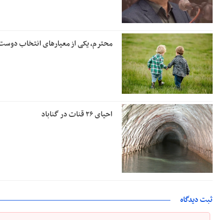
محترم، یکی از معیارهای انتخاب دوس
احیای ۲۶ قنات در گناباد
ثبت دیدگاه