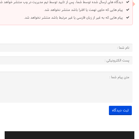
دیدگاه های ارسال شده توسط شما، پس از تایید توسط تیم مدیریت در وب منتشر خواهد شد
پیام هایی که حاوی تهمت یا افترا باشد منتشر نخواهد شد.
پیام هایی که به غیر از زبان فارسی یا غیر مرتبط باشد منتشر نخواهد شد.